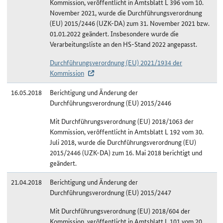
Kommission, veröffentlicht in Amtsblatt L 396 vom 10.
November 2021, wurde die Durchführungsverordnung
(EU) 2015/2446 (UZK-DA) zum 31. November 2021 bzw.
01.01.2022 geändert. Insbesondere wurde die
Verarbeitungsliste an den HS-Stand 2022 angepasst.
Durchführungsverordnung (EU) 2021/1934 der
Kommission
16.05.2018
Berichtigung und Änderung der
Durchführungsverordnung (EU) 2015/2446
Mit Durchführungsverordnung (EU) 2018/1063 der
Kommission, veröffentlicht in Amtsblatt L 192 vom 30.
Juli 2018, wurde die Durchführungsverordnung (EU)
2015/2446 (UZK-DA) zum 16. Mai 2018 berichtigt und
geändert.
21.04.2018
Berichtigung und Änderung der
Durchführungsverordnung (EU) 2015/2447
Mit Durchführungsverordnung (EU) 2018/604 der
Kommission, veröffentlicht in Amtsblatt L 101 vom 20.