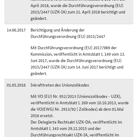
April 2018, wurde die Durchführungsverordnung (EU)
2015/2447 (UZK-IA) zum 21. April 2018 berichtigt und
geändert.
14.06.2017
Berichtigung und Änderung der
Durchführungsverordnung (EU) 2015/2447
Mit Durchführungsverordnung (EU) 2017/989 der
Kommission, veröffentlicht in Amtsblatt L 149 vom 13.
Juni 2017, wurde die Durchführungsverordnung (EU)
2015/2447 (UZK-IA) zum 14. Juni 2017 berichtigt und
geändert.
01.05.2016
Inkrafttreten des Unionzollkodex
Mit VO (EU) Nr. 952/2013 (Unionszollkodex - UZK),
veröffentlicht in Amtsblatt L 269 vom 10.10.2013, wurde
die VO(EWG) Nr. 2913/92 ( Zollkodex) ab dem 01.Mai
2016 ersetzt.
Der Delegierte Rechtsakt UZK-DA, veröffentlicht im
Amtsblatt L 343 vom 29.12.2015 und der
Durchführungsrechtsakt UZK-IA, veröffentlicht im