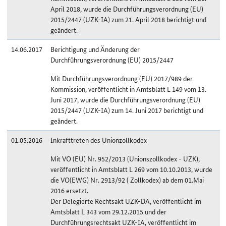
April 2018, wurde die Durchführungsverordnung (EU)
2015/2447 (UZK-IA) zum 21. April 2018 berichtigt und
geändert.
14.06.2017
Berichtigung und Änderung der
Durchführungsverordnung (EU) 2015/2447
Mit Durchführungsverordnung (EU) 2017/989 der
Kommission, veröffentlicht in Amtsblatt L 149 vom 13.
Juni 2017, wurde die Durchführungsverordnung (EU)
2015/2447 (UZK-IA) zum 14. Juni 2017 berichtigt und
geändert.
01.05.2016
Inkrafttreten des Unionzollkodex
Mit VO (EU) Nr. 952/2013 (Unionszollkodex - UZK),
veröffentlicht in Amtsblatt L 269 vom 10.10.2013, wurde
die VO(EWG) Nr. 2913/92 ( Zollkodex) ab dem 01.Mai
2016 ersetzt.
Der Delegierte Rechtsakt UZK-DA, veröffentlicht im
Amtsblatt L 343 vom 29.12.2015 und der
Durchführungsrechtsakt UZK-IA, veröffentlicht im