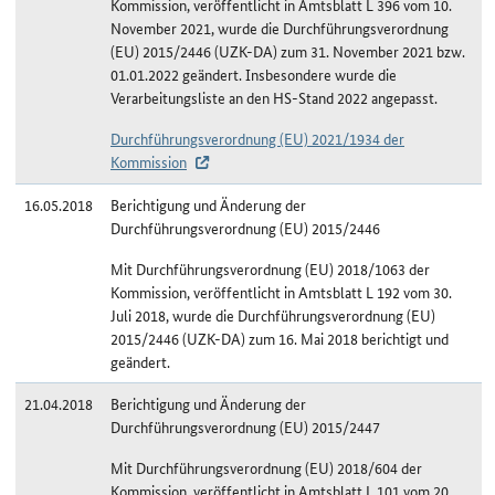
Kommission, veröffentlicht in Amtsblatt L 396 vom 10.
November 2021, wurde die Durchführungsverordnung
(EU) 2015/2446 (UZK-DA) zum 31. November 2021 bzw.
01.01.2022 geändert. Insbesondere wurde die
Verarbeitungsliste an den HS-Stand 2022 angepasst.
Durchführungsverordnung (EU) 2021/1934 der
Kommission
16.05.2018
Berichtigung und Änderung der
Durchführungsverordnung (EU) 2015/2446
Mit Durchführungsverordnung (EU) 2018/1063 der
Kommission, veröffentlicht in Amtsblatt L 192 vom 30.
Juli 2018, wurde die Durchführungsverordnung (EU)
2015/2446 (UZK-DA) zum 16. Mai 2018 berichtigt und
geändert.
21.04.2018
Berichtigung und Änderung der
Durchführungsverordnung (EU) 2015/2447
Mit Durchführungsverordnung (EU) 2018/604 der
Kommission, veröffentlicht in Amtsblatt L 101 vom 20.