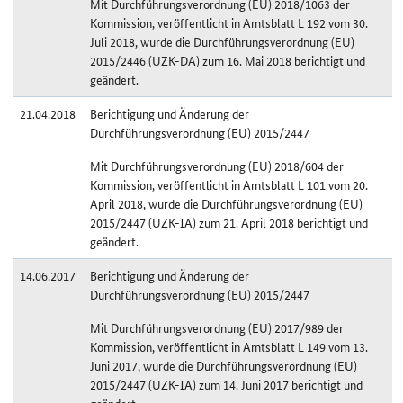
Mit Durchführungsverordnung (EU) 2018/1063 der
Kommission, veröffentlicht in Amtsblatt L 192 vom 30.
Juli 2018, wurde die Durchführungsverordnung (EU)
2015/2446 (UZK-DA) zum 16. Mai 2018 berichtigt und
geändert.
21.04.2018
Berichtigung und Änderung der
Durchführungsverordnung (EU) 2015/2447
Mit Durchführungsverordnung (EU) 2018/604 der
Kommission, veröffentlicht in Amtsblatt L 101 vom 20.
April 2018, wurde die Durchführungsverordnung (EU)
2015/2447 (UZK-IA) zum 21. April 2018 berichtigt und
geändert.
14.06.2017
Berichtigung und Änderung der
Durchführungsverordnung (EU) 2015/2447
Mit Durchführungsverordnung (EU) 2017/989 der
Kommission, veröffentlicht in Amtsblatt L 149 vom 13.
Juni 2017, wurde die Durchführungsverordnung (EU)
2015/2447 (UZK-IA) zum 14. Juni 2017 berichtigt und