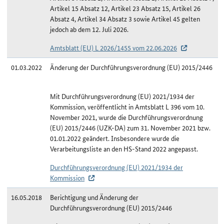
Artikel 15 Absatz 12, Artikel 23 Absatz 15, Artikel 26
Absatz 4, Artikel 34 Absatz 3 sowie Artikel 45 gelten
jedoch ab dem 12. Juli 2026.
Amtsblatt (EU) L 2026/1455 vom 22.06.2026
01.03.2022
Änderung der Durchführungsverordnung (EU) 2015/2446
Mit Durchführungsverordnung (EU) 2021/1934 der
Kommission, veröffentlicht in Amtsblatt L 396 vom 10.
November 2021, wurde die Durchführungsverordnung
(EU) 2015/2446 (UZK-DA) zum 31. November 2021 bzw.
01.01.2022 geändert. Insbesondere wurde die
Verarbeitungsliste an den HS-Stand 2022 angepasst.
Durchführungsverordnung (EU) 2021/1934 der
Kommission
16.05.2018
Berichtigung und Änderung der
Durchführungsverordnung (EU) 2015/2446