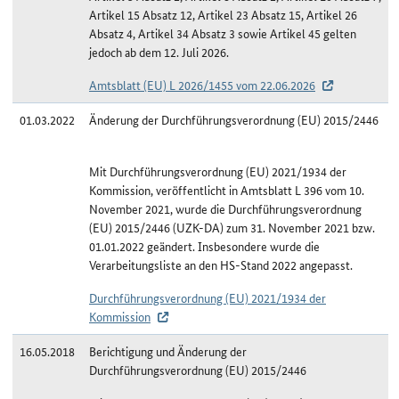
Artikel 15 Absatz 12, Artikel 23 Absatz 15, Artikel 26
Absatz 4, Artikel 34 Absatz 3 sowie Artikel 45 gelten
jedoch ab dem 12. Juli 2026.
Amtsblatt (EU) L 2026/1455 vom 22.06.2026
01.03.2022
Änderung der Durchführungsverordnung (EU) 2015/2446
Mit Durchführungsverordnung (EU) 2021/1934 der
Kommission, veröffentlicht in Amtsblatt L 396 vom 10.
November 2021, wurde die Durchführungsverordnung
(EU) 2015/2446 (UZK-DA) zum 31. November 2021 bzw.
01.01.2022 geändert. Insbesondere wurde die
Verarbeitungsliste an den HS-Stand 2022 angepasst.
Durchführungsverordnung (EU) 2021/1934 der
Kommission
16.05.2018
Berichtigung und Änderung der
Durchführungsverordnung (EU) 2015/2446