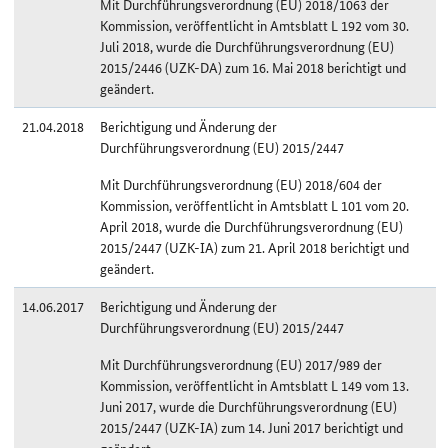
Mit Durchführungsverordnung (EU) 2018/1063 der
Kommission, veröffentlicht in Amtsblatt L 192 vom 30.
Juli 2018, wurde die Durchführungsverordnung (EU)
2015/2446 (UZK-DA) zum 16. Mai 2018 berichtigt und
geändert.
21.04.2018
Berichtigung und Änderung der
Durchführungsverordnung (EU) 2015/2447
Mit Durchführungsverordnung (EU) 2018/604 der
Kommission, veröffentlicht in Amtsblatt L 101 vom 20.
April 2018, wurde die Durchführungsverordnung (EU)
2015/2447 (UZK-IA) zum 21. April 2018 berichtigt und
geändert.
14.06.2017
Berichtigung und Änderung der
Durchführungsverordnung (EU) 2015/2447
Mit Durchführungsverordnung (EU) 2017/989 der
Kommission, veröffentlicht in Amtsblatt L 149 vom 13.
Juni 2017, wurde die Durchführungsverordnung (EU)
2015/2447 (UZK-IA) zum 14. Juni 2017 berichtigt und