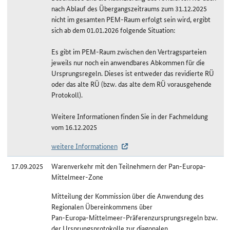
nach Ablauf des Übergangszeitraums zum 31.12.2025
nicht im gesamten PEM-Raum erfolgt sein wird, ergibt
sich ab dem 01.01.2026 folgende Situation:
Es gibt im PEM-Raum zwischen den Vertragsparteien
jeweils nur noch ein anwendbares Abkommen für die
Ursprungsregeln. Dieses ist entweder das revidierte RÜ
oder das alte RÜ (bzw. das alte dem RÜ vorausgehende
Protokoll).
Weitere Informationen finden Sie in der Fachmeldung
vom 16.12.2025
weitere Informationen
17.09.2025
Warenverkehr mit den Teilnehmern der Pan-Europa-
Mittelmeer-Zone
Mitteilung der Kommission über die Anwendung des
Regionalen Übereinkommens über
Pan-Europa-Mittelmeer-Präferenzursprungsregeln bzw.
der Ursprungsprotokolle zur diagonalen