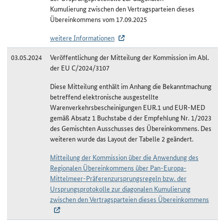
Kumulierung zwischen den Vertragsparteien dieses
Übereinkommens vom 17.09.2025
weitere Informationen
03.05.2024
Veröffentlichung der Mitteilung der Kommission im Abl.
der EU C/2024/3107
Diese Mitteilung enthält im Anhang die Bekanntmachung
betreffend elektronische ausgestellte
Warenverkehrsbescheinigungen EUR.1 und EUR-MED
gemäß Absatz 1 Buchstabe d der Empfehlung Nr. 1/2023
des Gemischten Ausschusses des Übereinkommens. Des
weiteren wurde das Layout der Tabelle 2 geändert.
Mitteilung der Kommission über die Anwendung des
Regionalen Übereinkommens über Pan-Europa-
Mittelmeer-Präferenzursprungsregeln bzw. der
Ursprungsprotokolle zur diagonalen Kumulierung
zwischen den Vertragsparteien dieses Übereinkommens