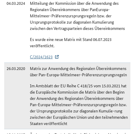
04.03.2024
Mitteilung der Kommission über die Anwendung des
Regionalen Übereinkommens über PanEuropa-
Mittelmeer-Präferenzursprungsregeln bzw. der
Ursprungsprotokolle zur diagonalen Kumulierung
zwischen den Vertragsparteien dieses Übereinkommens
Es wurde eine neue Matrix mit Stand 06.07.2023
veröffentlicht.
C/2024/1623
26.03.2020
Matrix zur Anwendung des Regionalen Übereinkommens
über Pan-Europa-Mittelmeer-Präferenzursprungsregeln
Im Amtsblatt der EU Reihe C 418/25 vom 15.03.2021 hat
die Europäische Kommission die Matrix über den Beginn
der Anwendung des Regionalen Übereinkommens über
Pan-Europa-Mittelmeer-Präferenzursprungsregeln bzw.
der Ursprungsprotokolle zur diagonalen Kumulie-rung
zwischen der Europäischen Union und den teilnehmenden
Staaten veröffentlicht