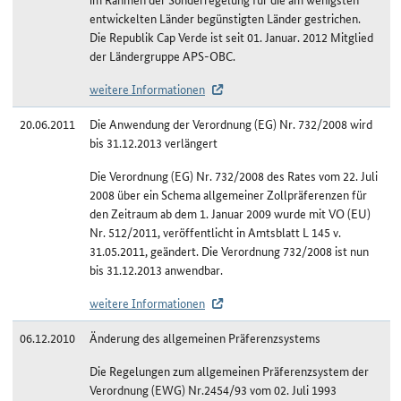
entwickelten Länder begünstigten Länder gestrichen.
Die Republik Cap Verde ist seit 01. Januar. 2012 Mitglied
der Ländergruppe APS-OBC.
weitere Informationen
20.06.2011
Die Anwendung der Verordnung (EG) Nr. 732/2008 wird
bis 31.12.2013 verlängert
Die Verordnung (EG) Nr. 732/2008 des Rates vom 22. Juli
2008 über ein Schema allgemeiner Zollpräferenzen für
den Zeitraum ab dem 1. Januar 2009 wurde mit VO (EU)
Nr. 512/2011, veröffentlicht in Amtsblatt L 145 v.
31.05.2011, geändert. Die Verordnung 732/2008 ist nun
bis 31.12.2013 anwendbar.
weitere Informationen
06.12.2010
Änderung des allgemeinen Präferenzsystems
Die Regelungen zum allgemeinen Präferenzsystem der
Verordnung (EWG) Nr.2454/93 vom 02. Juli 1993