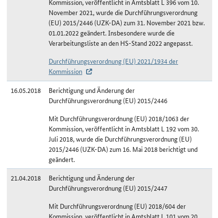
Kommission, veröffentlicht in Amtsblatt L 396 vom 10.
November 2021, wurde die Durchführungsverordnung
(EU) 2015/2446 (UZK-DA) zum 31. November 2021 bzw.
01.01.2022 geändert. Insbesondere wurde die
Verarbeitungsliste an den HS-Stand 2022 angepasst.
Durchführungsverordnung (EU) 2021/1934 der
Kommission
16.05.2018
Berichtigung und Änderung der
Durchführungsverordnung (EU) 2015/2446
Mit Durchführungsverordnung (EU) 2018/1063 der
Kommission, veröffentlicht in Amtsblatt L 192 vom 30.
Juli 2018, wurde die Durchführungsverordnung (EU)
2015/2446 (UZK-DA) zum 16. Mai 2018 berichtigt und
geändert.
21.04.2018
Berichtigung und Änderung der
Durchführungsverordnung (EU) 2015/2447
Mit Durchführungsverordnung (EU) 2018/604 der
Kommission, veröffentlicht in Amtsblatt L 101 vom 20.