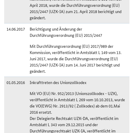
April 2018, wurde die Durchführungsverordnung (EU)
2015/2447 (UZK-IA) zum 21. April 2018 berichtigt und
geändert.
14.06.2017
Berichtigung und Änderung der
Durchführungsverordnung (EU) 2015/2447
Mit Durchführungsverordnung (EU) 2017/989 der
Kommission, veröffentlicht in Amtsblatt L 149 vom 13.
Juni 2017, wurde die Durchführungsverordnung (EU)
2015/2447 (UZK-IA) zum 14. Juni 2017 berichtigt und
geändert.
01.05.2016
Inkrafttreten des Unionzollkodex
Mit VO (EU) Nr. 952/2013 (Unionszollkodex - UZK),
veröffentlicht in Amtsblatt L 269 vom 10.10.2013, wurde
die VO(EWG) Nr. 2913/92 ( Zollkodex) ab dem 01.Mai
2016 ersetzt.
Der Delegierte Rechtsakt UZK-DA, veröffentlicht im
Amtsblatt L 343 vom 29.12.2015 und der
Durchführungsrechtsakt UZK-IA, veröffentlicht im