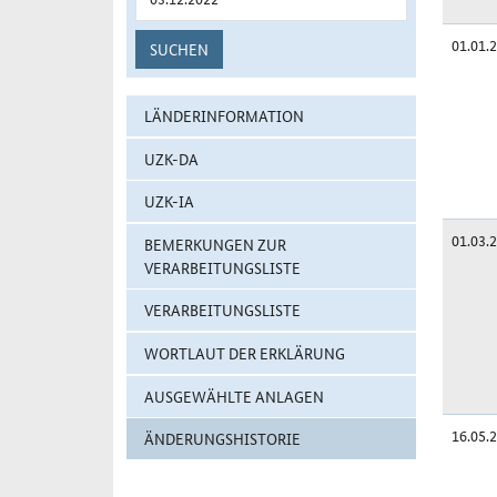
01.01.
SUCHEN
LÄNDERINFORMATION
UZK-DA
UZK-IA
01.03.
BEMERKUNGEN ZUR
VERARBEITUNGSLISTE
VERARBEITUNGSLISTE
WORTLAUT DER ERKLÄRUNG
AUSGEWÄHLTE ANLAGEN
16.05.
ÄNDERUNGSHISTORIE