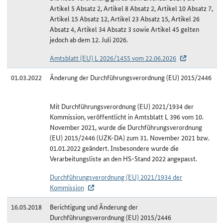
Artikel 5 Absatz 2, Artikel 8 Absatz 2, Artikel 10 Absatz 7,
Artikel 15 Absatz 12, Artikel 23 Absatz 15, Artikel 26
Absatz 4, Artikel 34 Absatz 3 sowie Artikel 45 gelten
jedoch ab dem 12. Juli 2026.
Amtsblatt (EU) L 2026/1455 vom 22.06.2026
01.03.2022
Änderung der Durchführungsverordnung (EU) 2015/2446
Mit Durchführungsverordnung (EU) 2021/1934 der
Kommission, veröffentlicht in Amtsblatt L 396 vom 10.
November 2021, wurde die Durchführungsverordnung
(EU) 2015/2446 (UZK-DA) zum 31. November 2021 bzw.
01.01.2022 geändert. Insbesondere wurde die
Verarbeitungsliste an den HS-Stand 2022 angepasst.
Durchführungsverordnung (EU) 2021/1934 der
Kommission
16.05.2018
Berichtigung und Änderung der
Durchführungsverordnung (EU) 2015/2446