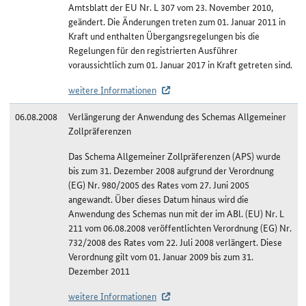
Amtsblatt der EU Nr. L 307 vom 23. November 2010,
geändert. Die Änderungen treten zum 01. Januar 2011 in
Kraft und enthalten Übergangsregelungen bis die
Regelungen für den registrierten Ausführer
voraussichtlich zum 01. Januar 2017 in Kraft getreten sind.
weitere Informationen
06.08.2008
Verlängerung der Anwendung des Schemas Allgemeiner
Zollpräferenzen
Das Schema Allgemeiner Zollpräferenzen (APS) wurde
bis zum 31. Dezember 2008 aufgrund der Verordnung
(EG) Nr. 980/2005 des Rates vom 27. Juni 2005
angewandt. Über dieses Datum hinaus wird die
Anwendung des Schemas nun mit der im ABl. (EU) Nr. L
211 vom 06.08.2008 veröffentlichten Verordnung (EG) Nr.
732/2008 des Rates vom 22. Juli 2008 verlängert. Diese
Verordnung gilt vom 01. Januar 2009 bis zum 31.
Dezember 2011
weitere Informationen