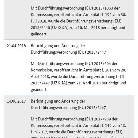
Mit Durchführungsverordnung (EU) 2018/1063 der
Kommission, veröffentlicht in Amtsblatt L 192 vom 30.
Juli 2018, wurde die Durchführungsverordnung (EU)
2015/2446 (UZK-DA) zum 16. Mai 2018 berichtigt und
geändert.
21.04.2018
Berichtigung und Änderung der
Durchführungsverordnung (EU) 2015/2447
Mit Durchführungsverordnung (EU) 2018/604 der
Kommission, veröffentlicht in Amtsblatt L 101 vom 20.
April 2018, wurde die Durchführungsverordnung (EU)
2015/2447 (UZK-IA) zum 21. April 2018 berichtigt und
geändert.
14.06.2017
Berichtigung und Änderung der
Durchführungsverordnung (EU) 2015/2447
Mit Durchführungsverordnung (EU) 2017/989 der
Kommission, veröffentlicht in Amtsblatt L 149 vom 13.
Juni 2017, wurde die Durchführungsverordnung (EU)