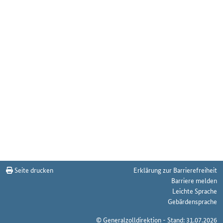
Seite drucken
Erklärung zur Barrierefreiheit
Barriere melden
Leichte Sprache
Gebärdensprache
© Generalzolldirektion - Stand: 31.07.2026