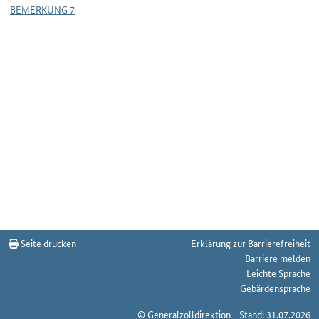
BEMERKUNG 7
Seite drucken
Erklärung zur Barrierefreiheit
Barriere melden
Leichte Sprache
Gebärdensprache
© Generalzolldirektion - Stand: 31.07.2026