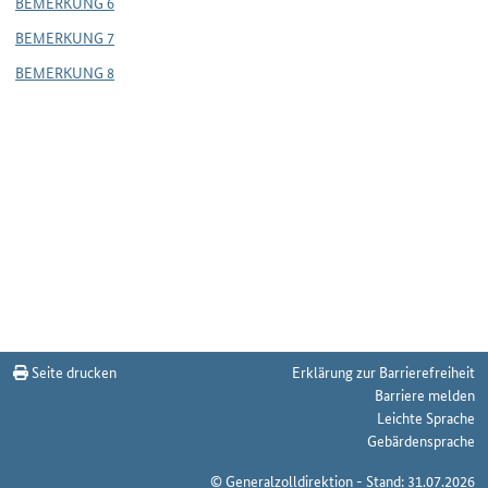
BEMERKUNG 6
BEMERKUNG 7
BEMERKUNG 8
Seite drucken
Erklärung zur Barrierefreiheit
Barriere melden
Leichte Sprache
Gebärdensprache
© Generalzolldirektion - Stand: 31.07.2026