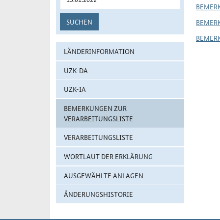
BEMER
SUCHEN
BEMER
BEMER
LÄNDERINFORMATION
UZK-DA
UZK-IA
BEMERKUNGEN ZUR
VERARBEITUNGSLISTE
VERARBEITUNGSLISTE
WORTLAUT DER ERKLÄRUNG
AUSGEWÄHLTE ANLAGEN
ÄNDERUNGSHISTORIE