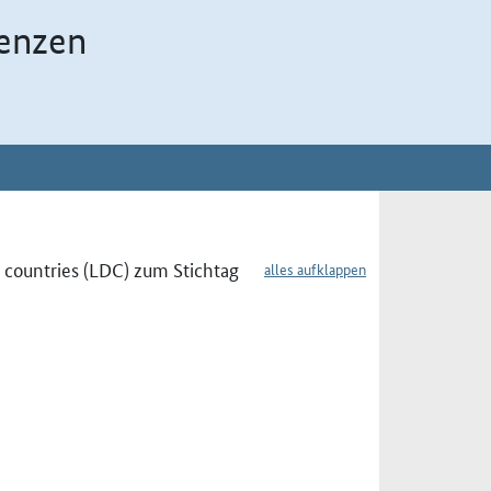
enzen
 countries (LDC) zum Stichtag
alles aufklappen