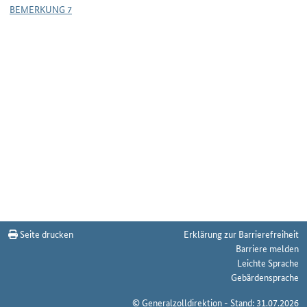
BEMERKUNG 7
Seite drucken
Erklärung zur Barrierefreiheit
Barriere melden
Leichte Sprache
Gebärdensprache
© Generalzolldirektion - Stand: 31.07.2026