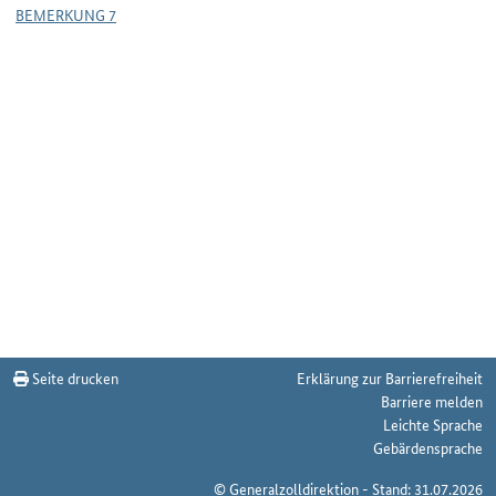
BEMERKUNG 7
Seite drucken
Erklärung zur Barrierefreiheit
Barriere melden
Leichte Sprache
Gebärdensprache
© Generalzolldirektion - Stand: 31.07.2026