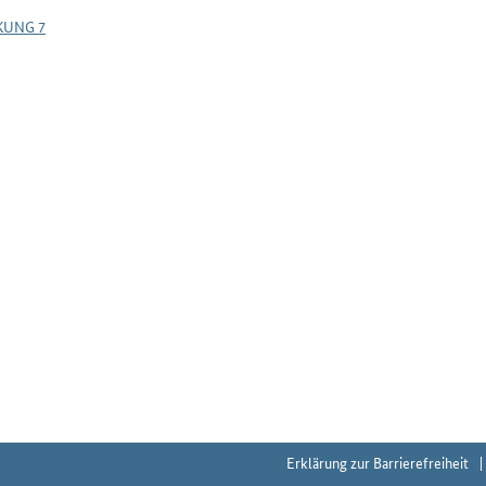
KUNG 7
Erklärung zur Barrierefreiheit