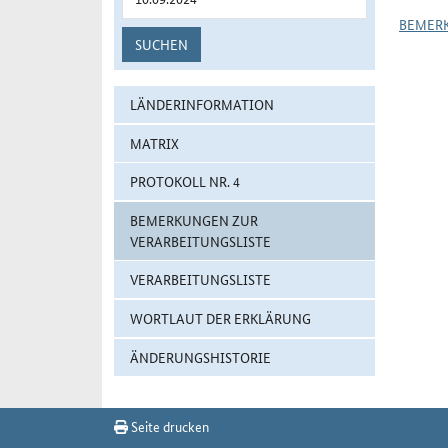
BEMER
SUCHEN
LÄNDERINFORMATION
MATRIX
PROTOKOLL NR. 4
BEMERKUNGEN ZUR
VERARBEITUNGSLISTE
VERARBEITUNGSLISTE
WORTLAUT DER ERKLÄRUNG
ÄNDERUNGSHISTORIE
Seite drucken