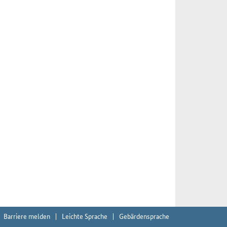
Barriere melden
Leichte Sprache
Gebärdensprache