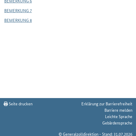
BEMERKUNG 6
BEMERKUNG 7
BEMERKUNG 8
Seite drucken
Erklärung zur Barrierefreiheit
Barriere melden
Leichte Sprache
Gebärdensprache
© Generalzolldirektion - Stand: 31.07.2026