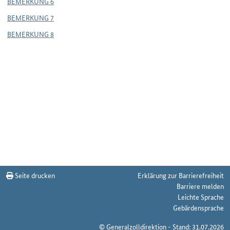
BEMERKUNG 6
BEMERKUNG 7
BEMERKUNG 8
Seite drucken
Erklärung zur Barrierefreiheit
Barriere melden
Leichte Sprache
Gebärdensprache
© Generalzolldirektion - Stand: 31.07.2026