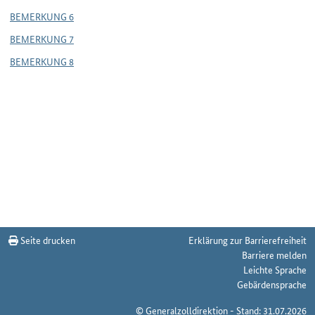
BEMERKUNG 6
BEMERKUNG 7
BEMERKUNG 8
Seite drucken
Erklärung zur Barrierefreiheit
Barriere melden
Leichte Sprache
Gebärdensprache
© Generalzolldirektion - Stand: 31.07.2026