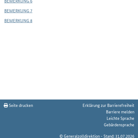
BEMERKUNG 6
BEMERKUNG 7
BEMERKUNG 8
Seite drucken
Erklärung zur Barrierefreiheit
Barriere melden
Leichte Sprache
Gebärdensprache
© Generalzolldirektion - Stand: 31.07.2026