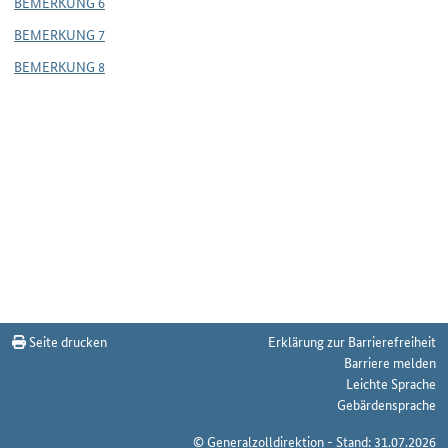
BEMERKUNG 6
BEMERKUNG 7
BEMERKUNG 8
Seite drucken
Erklärung zur Barrierefreiheit
Barriere melden
Leichte Sprache
Gebärdensprache
© Generalzolldirektion - Stand: 31.07.2026