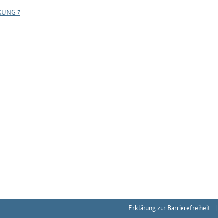
KUNG 7
Erklärung zur Barrierefreiheit