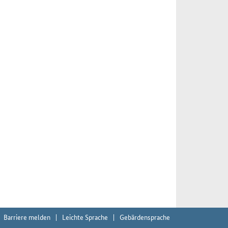
Barriere melden
Leichte Sprache
Gebärdensprache