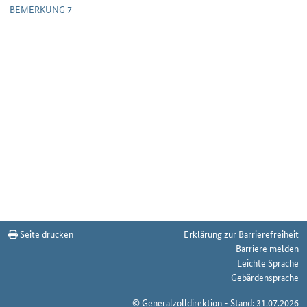
BEMERKUNG 7
Seite drucken
Erklärung zur Barrierefreiheit
Barriere melden
Leichte Sprache
Gebärdensprache
© Generalzolldirektion - Stand: 31.07.2026