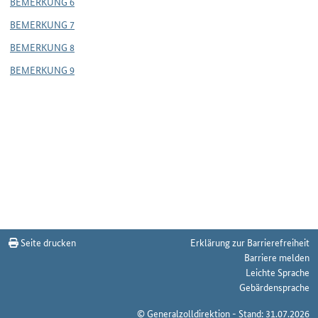
BEMERKUNG 6
BEMERKUNG 7
BEMERKUNG 8
BEMERKUNG 9
Seite drucken
Erklärung zur Barrierefreiheit
Barriere melden
Leichte Sprache
Gebärdensprache
© Generalzolldirektion - Stand: 31.07.2026