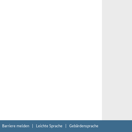
Barriere melden
Leichte Sprache
Gebärdensprache