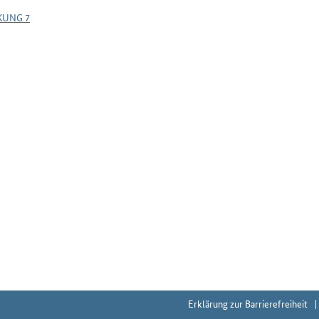
KUNG 7
Erklärung zur Barrierefreiheit