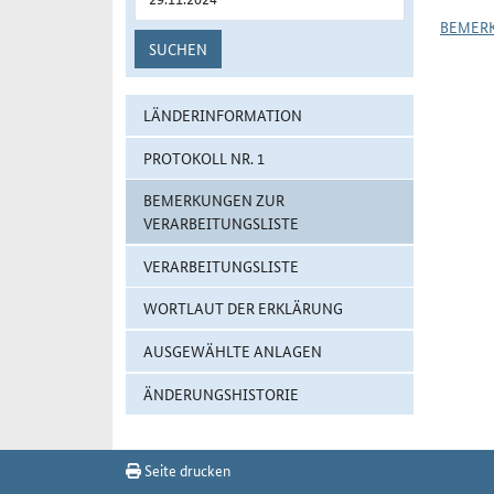
BEMER
SUCHEN
LÄNDERINFORMATION
PROTOKOLL NR. 1
BEMERKUNGEN ZUR
VERARBEITUNGSLISTE
VERARBEITUNGSLISTE
WORTLAUT DER ERKLÄRUNG
AUSGEWÄHLTE ANLAGEN
ÄNDERUNGSHISTORIE
Seite drucken