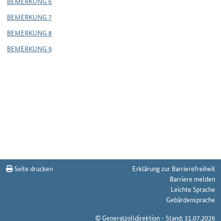
BEMERKUNG 6
BEMERKUNG 7
BEMERKUNG 8
BEMERKUNG 9
Seite drucken
Erklärung zur Barrierefreiheit
Barriere melden
Leichte Sprache
Gebärdensprache
© Generalzolldirektion - Stand: 31.07.2026