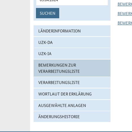
BEMER
SUCHEN
BEMER
BEMER
LÄNDERINFORMATION
UZK-DA
UZK-IA
BEMERKUNGEN ZUR
VERARBEITUNGSLISTE
VERARBEITUNGSLISTE
WORTLAUT DER ERKLÄRUNG
AUSGEWÄHLTE ANLAGEN
ÄNDERUNGSHISTORIE