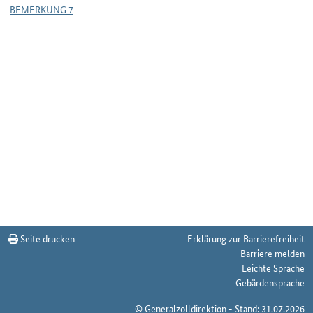
BEMERKUNG 7
Seite drucken
Erklärung zur Barrierefreiheit
Barriere melden
Leichte Sprache
Gebärdensprache
© Generalzolldirektion - Stand: 31.07.2026