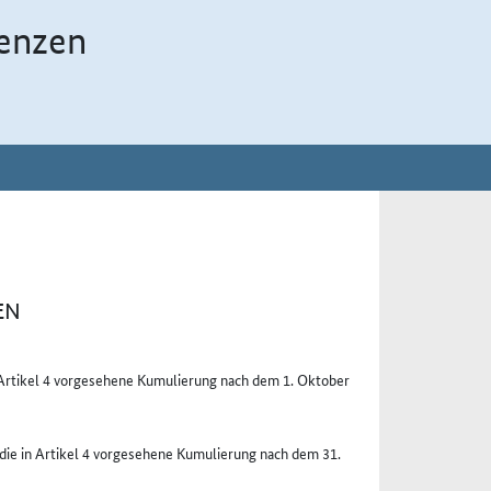
enzen
EN
nd Artikel 4 vorgesehene Kumulierung nach dem 1. Oktober
die in Artikel 4 vorgesehene Kumulierung nach dem 31.