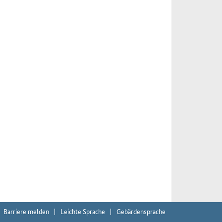
Barriere melden
Leichte Sprache
Gebärdensprache