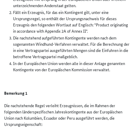
unterzeichnenden Andenstaat gelten.
Fällt ein Erzeugnis, für das ein Kontingent gilt, unter eine
Ursprungsregel, so enthält der Ursprungsnachweis für dieses
Erzeugnis den folgenden Wortlaut auf Englisch: "Product originating
in accordance with Appendix 2A of Annex II".
Die nachstehend aufgeführten Kontingente werden nach dem
sogenannten Windhund-Verfahren verwaltet. Für die Berechnung der
in eine Vertragspartei ausgeführten Mengen sind die Einfuhren in die
betroffene Vertragspartei maßgeblich.
In der Europäischen Union werden alle in dieser Anlage genannten
Kontingente von der Europäischen Kommission verwaltet.
Bemerkung 1
Die nachstehende Regel verleiht Erzeugnissen, die im Rahmen der
folgenden länderspezifischen Jahreskontingente aus der Europäischen
Union nach Kolumbien, Ecuador oder Peru ausgeführt werden, die
Ursprungseigenschaft: