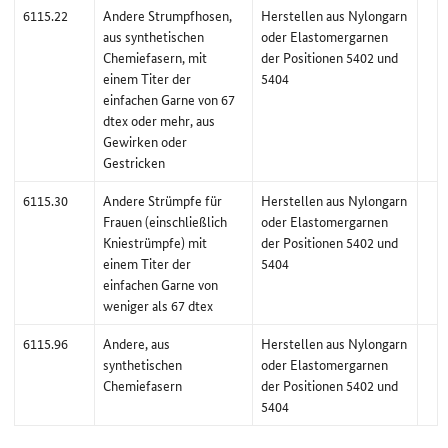
6115.22
Andere Strumpfhosen,
Herstellen aus Nylongarn
aus synthetischen
oder Elastomergarnen
Chemiefasern, mit
der Positionen 5402 und
einem Titer der
5404
einfachen Garne von 67
dtex oder mehr, aus
Gewirken oder
Gestricken
6115.30
Andere Strümpfe für
Herstellen aus Nylongarn
Frauen (einschließlich
oder Elastomergarnen
Kniestrümpfe) mit
der Positionen 5402 und
einem Titer der
5404
einfachen Garne von
weniger als 67 dtex
6115.96
Andere, aus
Herstellen aus Nylongarn
synthetischen
oder Elastomergarnen
Chemiefasern
der Positionen 5402 und
5404