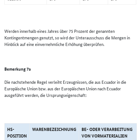
Werden innerhalb eines Jahres über 75 Prozent der genannten
Kontingentmengen genutzt, so wird der Unterausschuss die Mengen in
Hinblick auf eine einvernehmliche Erhöhung überprüfen.
Bemerkung 7a
Die nachstehende Regel verleiht Erzeugnissen, die aus Ecuador in die
Europäische Union bzw. aus der Europäischen Union nach Ecuador
ausgeführt werden, die Ursprungseigenschaft:
HS-
WARENBEZEICHNUNG
BE- ODER VERARBEITUNG
POSITION
VON VORMATERIALIEN