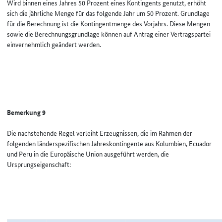
Wird binnen eines Jahres 50 Prozent eines Kontingents genutzt, erhöht
sich die jährliche Menge für das folgende Jahr um 50 Prozent. Grundlage
für die Berechnung ist die Kontingentmenge des Vorjahrs. Diese Mengen
sowie die Berechnungsgrundlage können auf Antrag einer Vertragspartei
einvernehmlich geändert werden.
Bemerkung 9
Die nachstehende Regel verleiht Erzeugnissen, die im Rahmen der
folgenden länderspezifischen Jahreskontingente aus Kolumbien, Ecuador
und Peru in die Europäische Union ausgeführt werden, die
Ursprungseigenschaft: