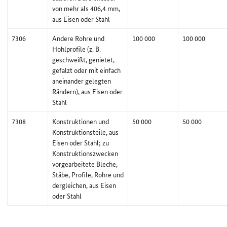
von mehr als 406,4 mm,
aus Eisen oder Stahl
7306
Andere Rohre und
100 000
100 000
Hohlprofile (z. B.
geschweißt, genietet,
gefalzt oder mit einfach
aneinander gelegten
Rändern), aus Eisen oder
Stahl
7308
Konstruktionen und
50 000
50 000
Konstruktionsteile, aus
Eisen oder Stahl; zu
Konstruktionszwecken
vorgearbeitete Bleche,
Stäbe, Profile, Rohre und
dergleichen, aus Eisen
oder Stahl