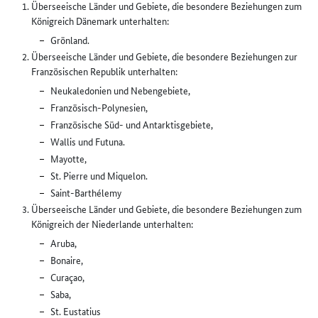
Überseeische Länder und Gebiete, die besondere Beziehungen zum
Königreich Dänemark unterhalten:
Grönland.
Überseeische Länder und Gebiete, die besondere Beziehungen zur
Französischen Republik unterhalten:
Neukaledonien und Nebengebiete,
Französisch-Polynesien,
Französische Süd- und Antarktisgebiete,
Wallis und Futuna.
Mayotte,
St. Pierre und Miquelon.
Saint-Barthélemy
Überseeische Länder und Gebiete, die besondere Beziehungen zum
Königreich der Niederlande unterhalten:
Aruba,
Bonaire,
Curaçao,
Saba,
St. Eustatius