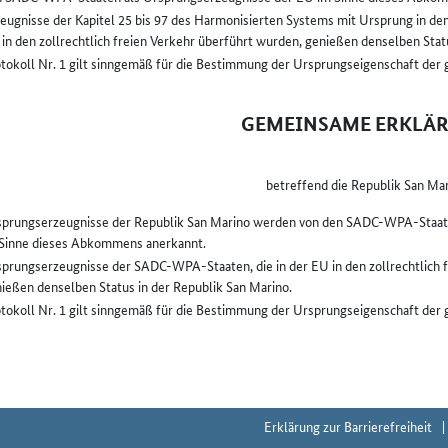
eugnisse der Kapitel 25 bis 97 des Harmonisierten Systems mit Ursprung in d
in den zollrechtlich freien Verkehr überführt wurden, genießen denselben Sta
tokoll Nr. 1 gilt sinngemäß für die Bestimmung der Ursprungseigenschaft der
GEMEINSAME ERKLÄ
betreffend die Republik San Ma
prungserzeugnisse der Republik San Marino werden von den SADC-WPA-Staat
Sinne dieses Abkommens anerkannt.
prungserzeugnisse der SADC-WPA-Staaten, die in der EU in den zollrechtlich 
ießen denselben Status in der Republik San Marino.
tokoll Nr. 1 gilt sinngemäß für die Bestimmung der Ursprungseigenschaft der
Erklärung zur Barrierefreiheit