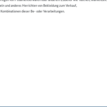
eln und anderes Herrichten von Bekleidung zum Verkauf,
e Kombinationen dieser Be- oder Verarbeitungen.