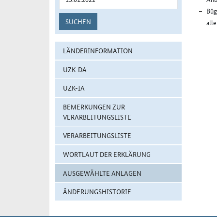
Büg
SUCHEN
all
LÄNDERINFORMATION
UZK-DA
UZK-IA
BEMERKUNGEN ZUR
VERARBEITUNGSLISTE
VERARBEITUNGSLISTE
WORTLAUT DER ERKLÄRUNG
AUSGEWÄHLTE ANLAGEN
ÄNDERUNGSHISTORIE