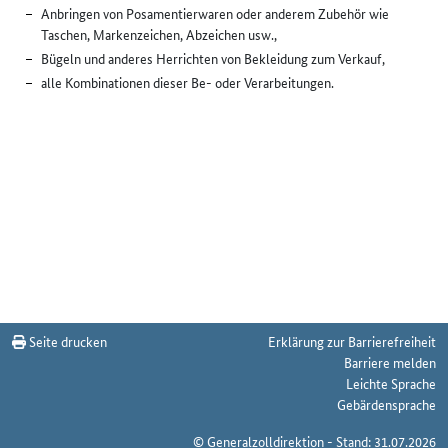
Anbringen von Posamentierwaren oder anderem Zubehör wie
Taschen, Markenzeichen, Abzeichen usw.,
Bügeln und anderes Herrichten von Bekleidung zum Verkauf,
alle Kombinationen dieser Be- oder Verarbeitungen.
Seite drucken
Erklärung zur Barrierefreiheit
Barriere melden
Leichte Sprache
Gebärdensprache
© Generalzolldirektion - Stand: 31.07.2026