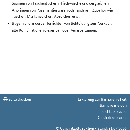
Säumen von Taschentüchern, Tischwäsche und dergleichen,
Anbringen von Posamentierwaren oder anderem Zubehör wie
Taschen, Markenzeichen, Abzeichen usw.,
Bügeln und anderes Herrichten von Bekleidung zum Verkauf,
alle Kombinationen dieser Be- oder Verarbeitungen.
Seite drucken
Erklärung zur Barrierefreiheit
Barriere melden
Leichte Sprache
Gebärdensprache
© Generalzolldirektion - Stand: 31.07.2026