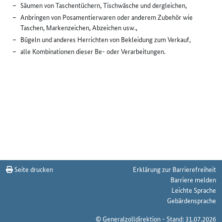
Säumen von Taschentüchern, Tischwäsche und dergleichen,
Anbringen von Posamentierwaren oder anderem Zubehör wie
Taschen, Markenzeichen, Abzeichen usw.,
Bügeln und anderes Herrichten von Bekleidung zum Verkauf,
alle Kombinationen dieser Be- oder Verarbeitungen.
Seite drucken
Erklärung zur Barrierefreiheit
Barriere melden
Leichte Sprache
Gebärdensprache
© Generalzolldirektion - Stand: 31.07.2026