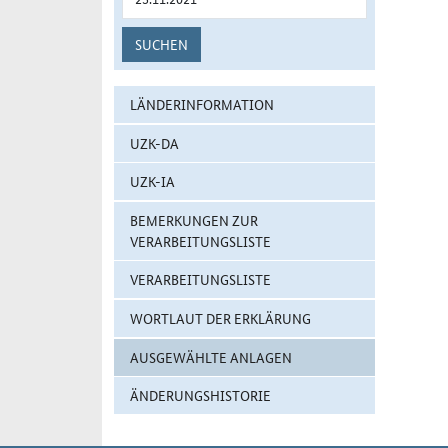
SUCHEN
LÄNDERINFORMATION
UZK-DA
UZK-IA
BEMERKUNGEN ZUR
VERARBEITUNGSLISTE
VERARBEITUNGSLISTE
WORTLAUT DER ERKLÄRUNG
AUSGEWÄHLTE ANLAGEN
ÄNDERUNGSHISTORIE