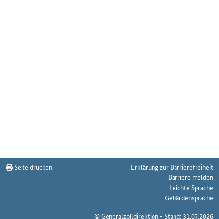
Seite drucken
Erklärung zur Barrierefreiheit
Barriere melden
Leichte Sprache
Gebärdensprache
© Generalzolldirektion - Stand: 31.07.2026