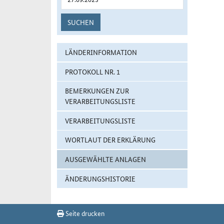
SUCHEN
LÄNDERINFORMATION
PROTOKOLL NR. 1
BEMERKUNGEN ZUR
VERARBEITUNGSLISTE
VERARBEITUNGSLISTE
WORTLAUT DER ERKLÄRUNG
AUSGEWÄHLTE ANLAGEN
ÄNDERUNGSHISTORIE
Seite drucken