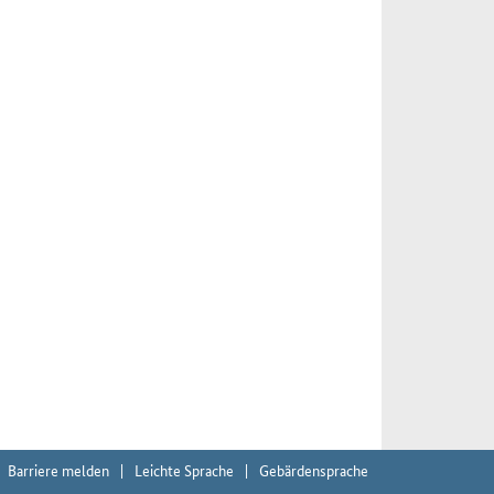
Barriere melden
Leichte Sprache
Gebärdensprache