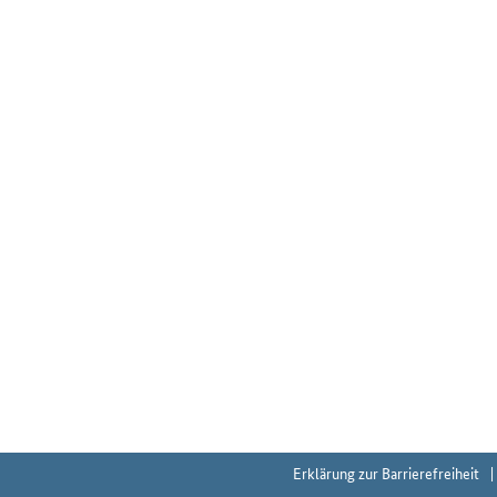
Erklärung zur Barrierefreiheit