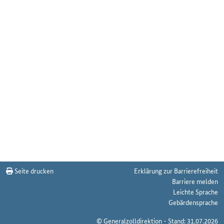
Seite drucken
Erklärung zur Barrierefreiheit
Barriere melden
Leichte Sprache
Gebärdensprache
© Generalzolldirektion - Stand: 31.07.2026