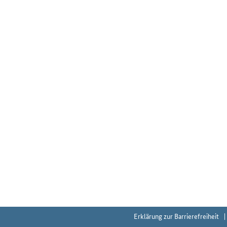
Erklärung zur Barrierefreiheit