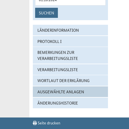
SUCHEN
LÄNDERINFORMATION
PROTOKOLL I
BEMERKUNGEN ZUR
VERARBEITUNGSLISTE
VERARBEITUNGSLISTE
WORTLAUT DER ERKLÄRUNG
AUSGEWÄHLTE ANLAGEN
ÄNDERUNGSHISTORIE
Seite drucken