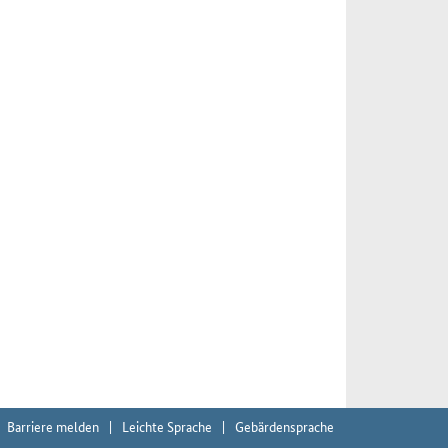
Barriere melden
Leichte Sprache
Gebärdensprache