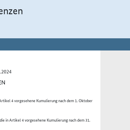
enzen
.2024
EN
nd Artikel 4 vorgesehene Kumulierung nach dem 1. Oktober
die in Artikel 4 vorgesehene Kumulierung nach dem 31.