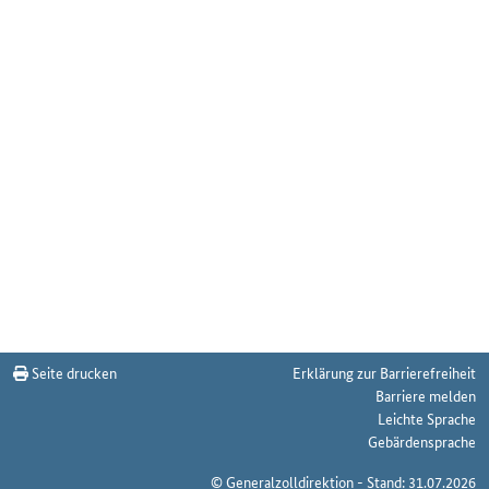
Seite drucken
Erklärung zur Barrierefreiheit
Barriere melden
Leichte Sprache
Gebärdensprache
© Generalzolldirektion - Stand: 31.07.2026