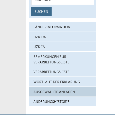
SUCHEN
LÄNDERINFORMATION
UZK-DA
UZK-IA
BEMERKUNGEN ZUR
VERARBEITUNGSLISTE
VERARBEITUNGSLISTE
WORTLAUT DER ERKLÄRUNG
AUSGEWÄHLTE ANLAGEN
ÄNDERUNGSHISTORIE