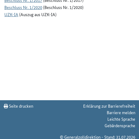
Beschluss Nr. 1/2017
(Beschluss Nr. 1/2017)
Beschluss Nr. 1/2020
(Beschluss Nr. 1/2020)
UZK-IA
(Auszug aus UZK-IA)
Seite drucken
Erklärung zur Barrierefreiheit
Barriere melden
Leichte Sprache
Gebärdensprache
© Generalzolldirektion - Stand: 31.07.2026