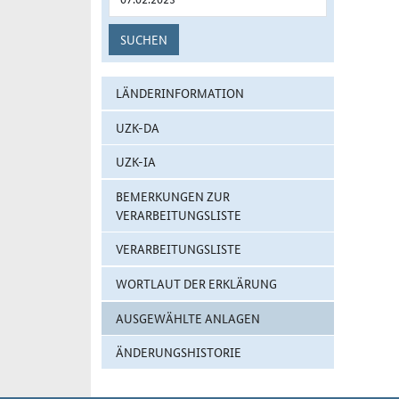
SUCHEN
LÄNDERINFORMATION
UZK-DA
UZK-IA
BEMERKUNGEN ZUR
VERARBEITUNGSLISTE
VERARBEITUNGSLISTE
WORTLAUT DER ERKLÄRUNG
AUSGEWÄHLTE ANLAGEN
ÄNDERUNGSHISTORIE