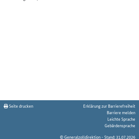
Seite drucken
Erklärung zur Barrierefreiheit
Barriere melden
Leichte Sprache
Gebärdensprache
© Generalzolldirektion - Stand: 31.07.2026