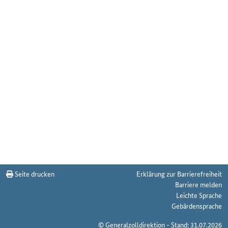
Seite drucken
Erklärung zur Barrierefreiheit
Barriere melden
Leichte Sprache
Gebärdensprache
© Generalzolldirektion - Stand: 31.07.2026