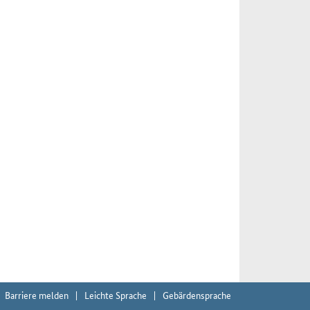
Barriere melden
Leichte Sprache
Gebärdensprache