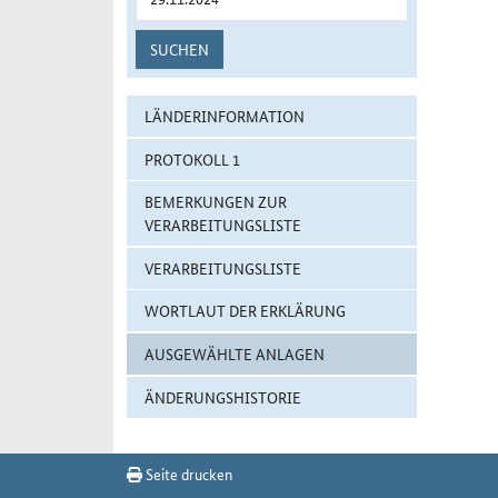
SUCHEN
LÄNDERINFORMATION
PROTOKOLL 1
BEMERKUNGEN ZUR
VERARBEITUNGSLISTE
VERARBEITUNGSLISTE
WORTLAUT DER ERKLÄRUNG
AUSGEWÄHLTE ANLAGEN
ÄNDERUNGSHISTORIE
Seite drucken