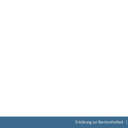
Erklärung zur Barrierefreiheit