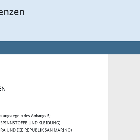
enzen
EN
sprungsregeln des Anhangs 5)
SPINNSTOFFE UND KLEIDUNG)
A UND DIE REPUBLIK SAN MARINO)