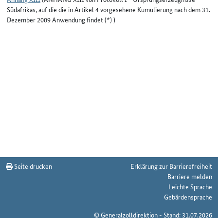
Südafrikas, auf die die in Artikel 4 vorgesehene Kumulierung nach dem 31.
Dezember 2009 Anwendung findet (*) )
Seite drucken
Erklärung zur Barrierefreiheit
Barriere melden
Leichte Sprache
Gebärdensprache
© Generalzolldirektion - Stand: 31.07.2026