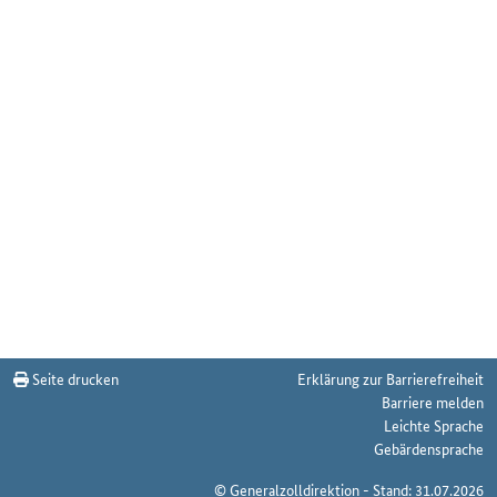
Seite drucken
Erklärung zur Barrierefreiheit
Barriere melden
Leichte Sprache
Gebärdensprache
© Generalzolldirektion - Stand: 31.07.2026